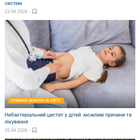
систем
23.04.2026
НОВИНИ УКРАЇНИ ТА СВІТУ
Небактеріальний цистит у дітей: можливі причини та
лікування
20.04.2026