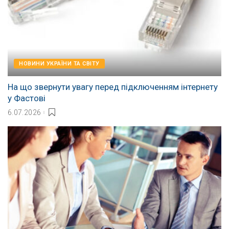
НОВИНИ УКРАЇНИ ТА СВІТУ
На що звернути увагу перед підключенням інтернету
у Фастові
6.07.2026