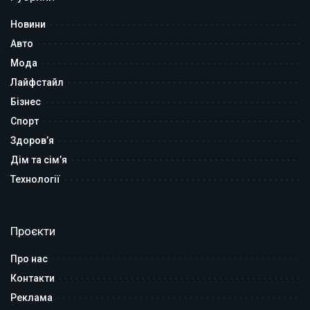
Новини
Авто
Мода
Лайфстайл
Бізнес
Спорт
Здоров’я
Дім та сім’я
Технології
Проєкти
Про нас
Контакти
Реклама