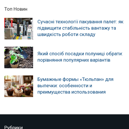
Топ Новин
Сучасні технології пакування палет: як
підвищити стабільність вантажу та
швидкість роботи складу
Який спосіб посадки полуниці обрати:
порівняння популярних варіантів
Бумажные формы «Тюльпан» для
выпечки: особенности и
преимущества использования
Рубрики