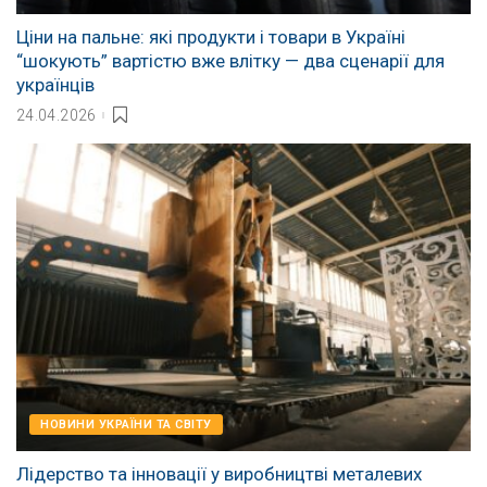
Ціни на пальне: які продукти і товари в Україні
“шокують” вартістю вже влітку — два сценарії для
українців
24.04.2026
НОВИНИ УКРАЇНИ ТА СВІТУ
Лідерство та інновації у виробництві металевих