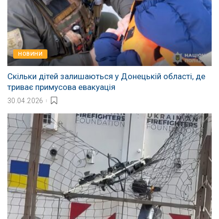
НОВИНИ
Скільки дітей залишаються у Донецькій області, де
триває примусова евакуація
30.04.2026