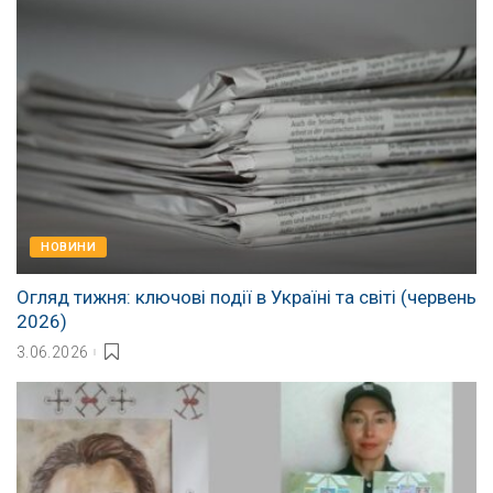
НОВИНИ
Огляд тижня: ключові події в Україні та світі (червень
2026)
3.06.2026