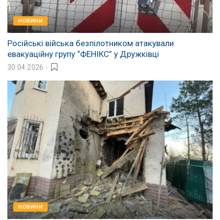
НОВИНИ
Російські війська безпілотником атакували
евакуаційну групу “ФЕНІКС” у Дружківці
30.04.2026
НОВИНИ