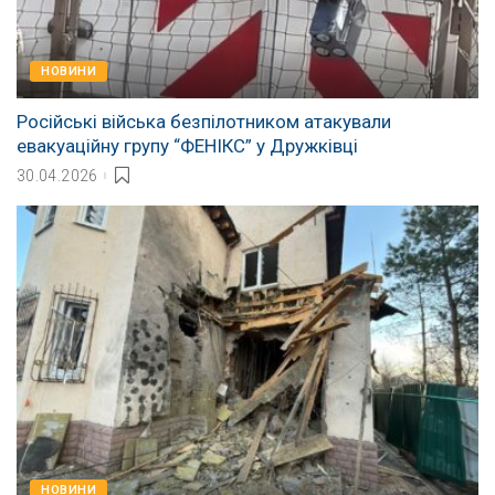
НОВИНИ
Російські війська безпілотником атакували
евакуаційну групу “ФЕНІКС” у Дружківці
30.04.2026
НОВИНИ