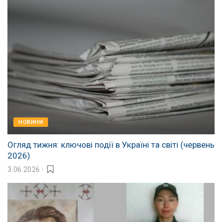
НОВИНИ
Огляд тижня: ключові події в Україні та світі (червень
2026)
3.06.2026