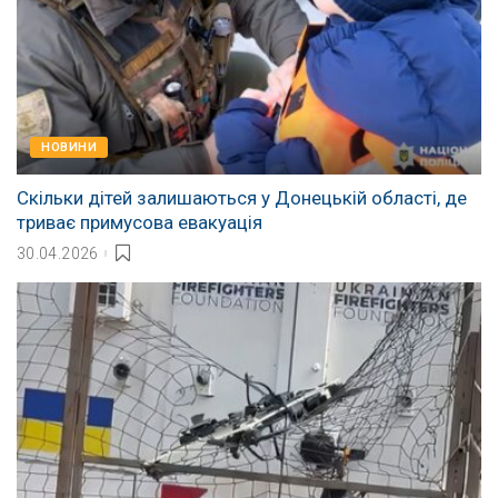
НОВИНИ
Скільки дітей залишаються у Донецькій області, де
триває примусова евакуація
30.04.2026