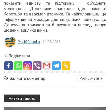
показати єдність та підтримку – об’єднати
мешканців Донеччини навколо ідеї спільної
боротьби та взаємопідтримки. Та найголовніше, це
інформаційний меседж для світу, який показує, що
Донеччина тримається й рухається вперед, попри
щоденні виклики війни.
Pro100media
24.08.2025
Поділитися
Залиште коментар
Розгорнути ▼
Читати також