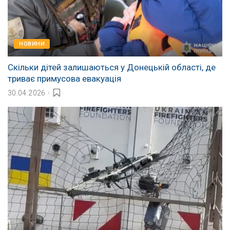
НОВИНИ
Скільки дітей залишаються у Донецькій області, де
триває примусова евакуація
30.04.2026