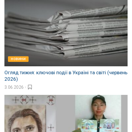
НОВИНИ
Огляд тижня: ключові події в Україні та світі (червень
2026)
3.06.2026