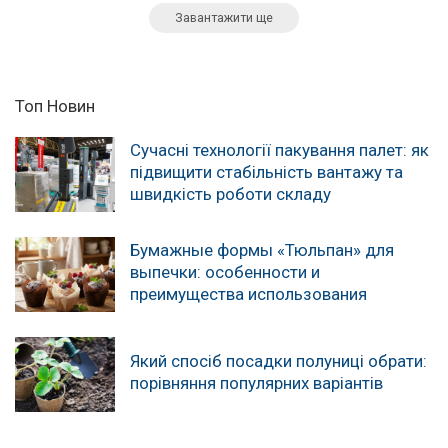
Завантажити ще
Топ Новин
Сучасні технології пакування палет: як
підвищити стабільність вантажу та
швидкість роботи складу
Бумажные формы «Тюльпан» для
выпечки: особенности и
преимущества использования
Який спосіб посадки полуниці обрати:
порівняння популярних варіантів