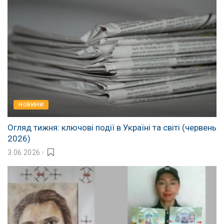
НОВИНИ
Огляд тижня: ключові події в Україні та світі (червень
2026)
3.06.2026