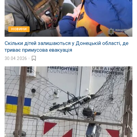
НОВИНИ
Скільки дітей залишаються у Донецькій області, де
триває примусова евакуація
30.04.2026