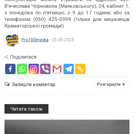
В’ячеслава Чорновола (Маяковського), 24, кабінет 1,
з понеділка по п’ятницю, з 9 до 17 години, або за
телефоном (050) 425-0999 (тільки для мешканців
Краматорської громади!).
Pro100media
25.09.2023
Поділитися
Залиште коментар
Розгорнути ▼
Читати також