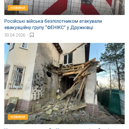
НОВИНИ
Російські війська безпілотником атакували
евакуаційну групу “ФЕНІКС” у Дружківці
30.04.2026
НОВИНИ