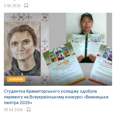
3.06.2026
НОВИНИ
Студентка Краматорського коледжу здобула
перемогу на Всеукраїнському конкурсі «Вижницька
палітра 2026»
30.04.2026