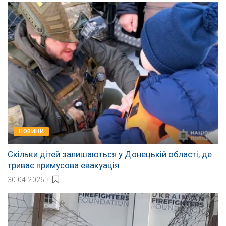
НОВИНИ
Скільки дітей залишаються у Донецькій області, де
триває примусова евакуація
30.04.2026