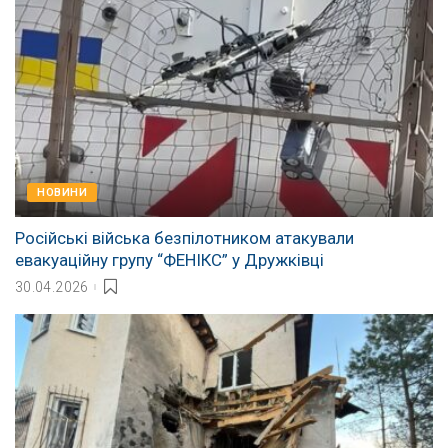
НОВИНИ
Російські війська безпілотником атакували
евакуаційну групу “ФЕНІКС” у Дружківці
30.04.2026