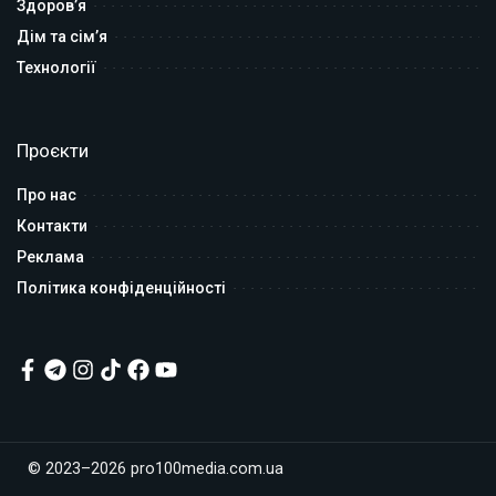
Здоров’я
Дім та сім’я
Технології
Проєкти
Про нас
Контакти
Реклама
Політика конфіденційності
© 2023–2026 pro100media.com.ua