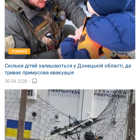
НОВИНИ
Скільки дітей залишаються у Донецькій області, де
триває примусова евакуація
30.04.2026