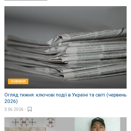
НОВИНИ
Огляд тижня: ключові події в Україні та світі (червень
2026)
3.06.2026