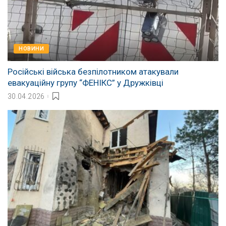
НОВИНИ
Російські війська безпілотником атакували
евакуаційну групу “ФЕНІКС” у Дружківці
30.04.2026