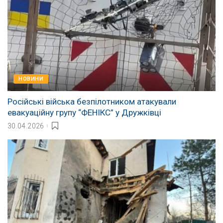
НОВИНИ
Російські війська безпілотником атакували
евакуаційну групу “ФЕНІКС” у Дружківці
30.04.2026