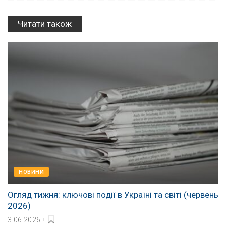
Читати також
НОВИНИ
Огляд тижня: ключові події в Україні та світі (червень
2026)
3.06.2026