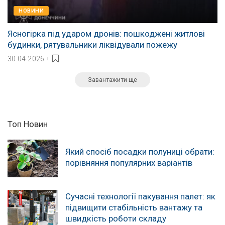
НОВИНИ
Ясногірка під ударом дронів: пошкоджені житлові
будинки, рятувальники ліквідували пожежу
30.04.2026
Завантажити ще
Топ Новин
Який спосіб посадки полуниці обрати:
порівняння популярних варіантів
Сучасні технології пакування палет: як
підвищити стабільність вантажу та
швидкість роботи складу