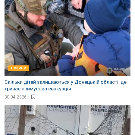
НОВИНИ
Скільки дітей залишаються у Донецькій області, де
триває примусова евакуація
30.04.2026