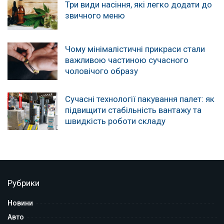
Три види насіння, які легко додати до
звичного меню
Чому мінімалістичні прикраси стали
важливою частиною сучасного
чоловічого образу
Сучасні технології пакування палет: як
підвищити стабільність вантажу та
швидкість роботи складу
Рубрики
Новини
Авто