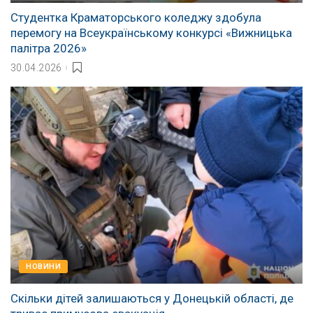
Студентка Краматорського коледжу здобула
перемогу на Всеукраїнському конкурсі «Вижницька
палітра 2026»
30.04.2026
НОВИНИ
Скільки дітей залишаються у Донецькій області, де