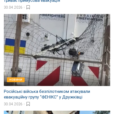
триває примусова евакуація
30.04.2026
НОВИНИ
Російські війська безпілотником атакували
евакуаційну групу “ФЕНІКС” у Дружківці
30.04.2026