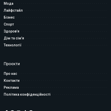
Мода
Лайфстайл
Бізнес
Спорт
Здоров’я
Дім та сім’я
Технології
Проєкти
Про нас
Контакти
Реклама
Політика конфіденційності