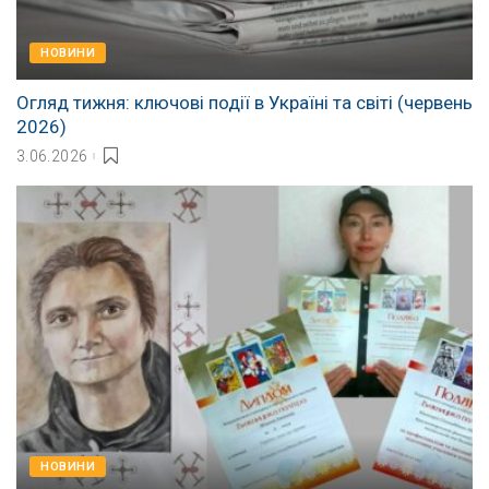
НОВИНИ
Огляд тижня: ключові події в Україні та світі (червень
2026)
3.06.2026
НОВИНИ