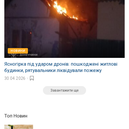
НОВИНИ
Ясногірка під ударом дронів: пошкоджені житлові
будинки, рятувальники ліквідували пожежу
30.04.2026
Завантажити ще
Топ Новин