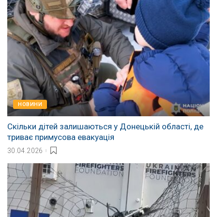
НОВИНИ
Скільки дітей залишаються у Донецькій області, де
триває примусова евакуація
30.04.2026