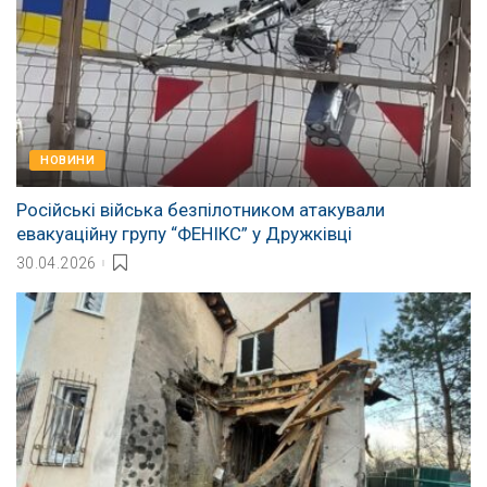
НОВИНИ
Російські війська безпілотником атакували
евакуаційну групу “ФЕНІКС” у Дружківці
30.04.2026