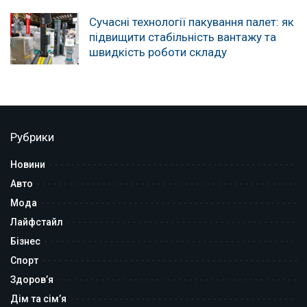
Сучасні технології пакування палет: як
підвищити стабільність вантажу та
швидкість роботи складу
Рубрики
Новини
Авто
Мода
Лайфстайл
Бізнес
Спорт
Здоров’я
Дім та сім’я