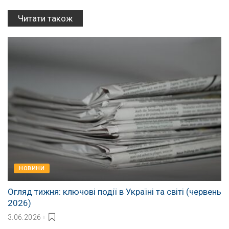
Читати також
НОВИНИ
Огляд тижня: ключові події в Україні та світі (червень
2026)
3.06.2026