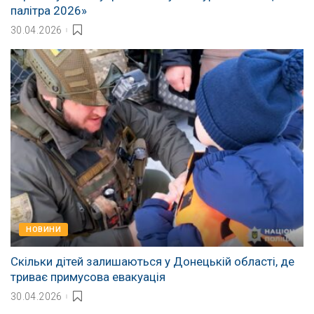
палітра 2026»
30.04.2026
НОВИНИ
Скільки дітей залишаються у Донецькій області, де
триває примусова евакуація
30.04.2026