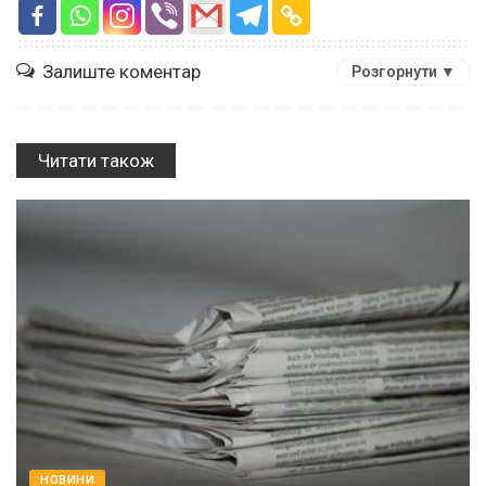
Залиште коментар
Розгорнути ▼
Читати також
НОВИНИ