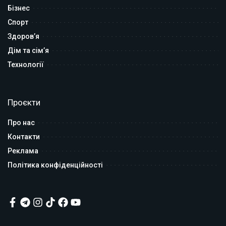
Бізнес
Спорт
Здоров’я
Дім та сім’я
Технології
Проєкти
Про нас
Контакти
Реклама
Політика конфіденційності