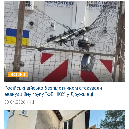
НОВИНИ
Російські війська безпілотником атакували
евакуаційну групу “ФЕНІКС” у Дружківці
30.04.2026