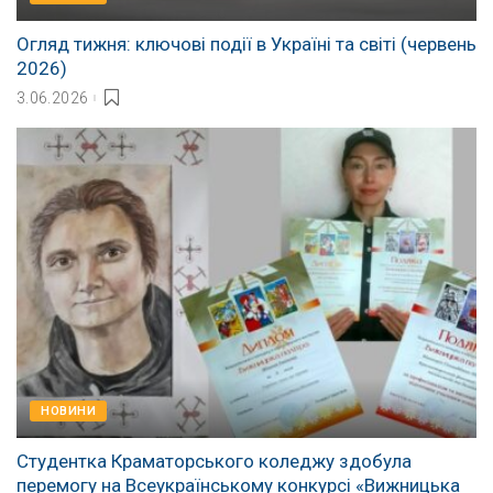
Огляд тижня: ключові події в Україні та світі (червень
2026)
3.06.2026
НОВИНИ
Студентка Краматорського коледжу здобула
перемогу на Всеукраїнському конкурсі «Вижницька