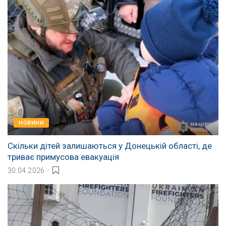
НОВИНИ
Скільки дітей залишаються у Донецькій області, де
триває примусова евакуація
30.04.2026