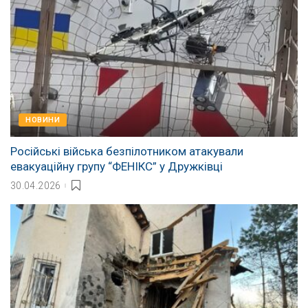
НОВИНИ
Російські війська безпілотником атакували
евакуаційну групу “ФЕНІКС” у Дружківці
30.04.2026