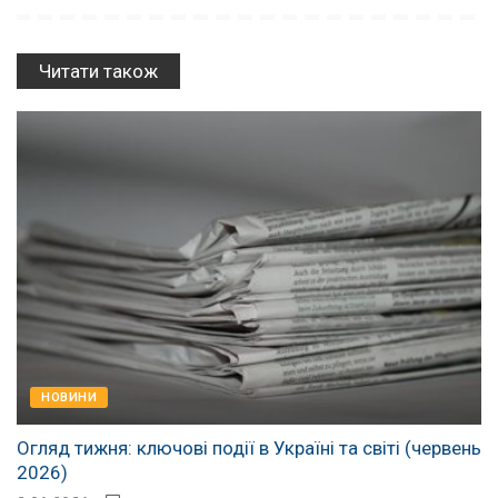
Читати також
НОВИНИ
Огляд тижня: ключові події в Україні та світі (червень
2026)