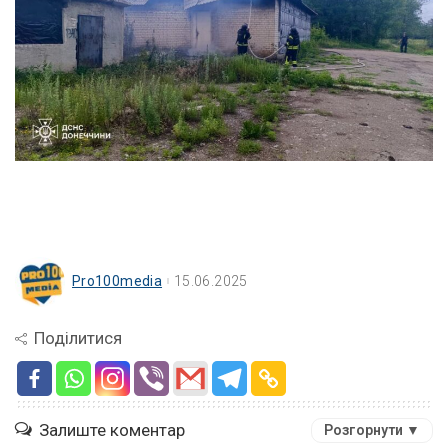
Pro100media
15.06.2025
Поділитися
Залиште коментар
Розгорнути ▼