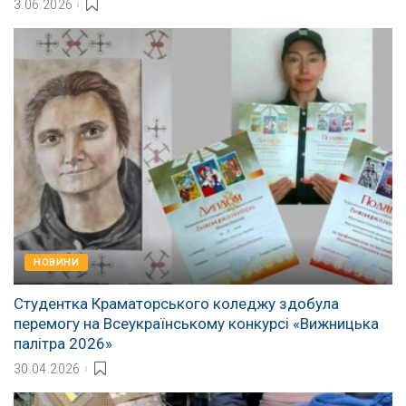
3.06.2026
НОВИНИ
Студентка Краматорського коледжу здобула
перемогу на Всеукраїнському конкурсі «Вижницька
палітра 2026»
30.04.2026