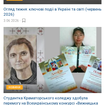
Огляд тижня: ключові події в Україні та світі (червень
2026)
3.06.2026
НОВИНИ
Студентка Краматорського коледжу здобула
перемогу на Всеукраїнському конкурсі «Вижницька