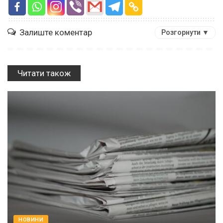
Залиште коментар
Розгорнути ▼
Читати також
НОВИНИ