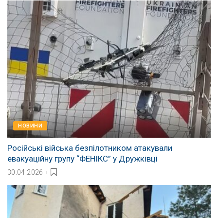
НОВИНИ
Російські війська безпілотником атакували
евакуаційну групу “ФЕНІКС” у Дружківці
30.04.2026