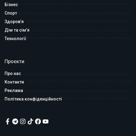
Бізнес
Спорт
Здоров’я
Дім та сім’я
Технології
Проєкти
Про нас
Контакти
Реклама
Політика конфіденційності