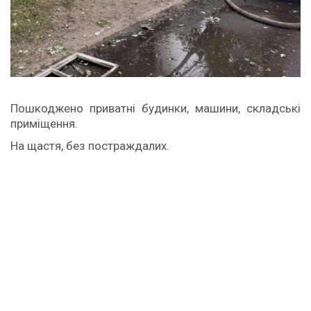
Пошкоджено приватні будинки, машини, складські
приміщення.
На щастя, без постраждалих.