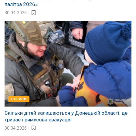
палітра 2026»
30.04.2026
НОВИНИ
Скільки дітей залишаються у Донецькій області, де
триває примусова евакуація
30.04.2026