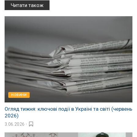
Читати також
НОВИНИ
Огляд тижня: ключові події в Україні та світі (червень
2026)
3.06.2026