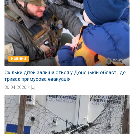
НОВИНИ
Скільки дітей залишаються у Донецькій області, де
триває примусова евакуація
30.04.2026