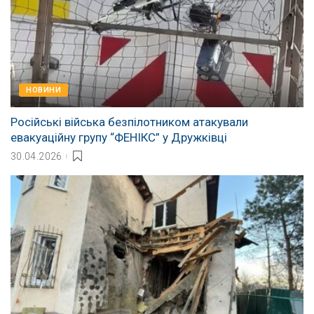
НОВИНИ
Російські війська безпілотником атакували
евакуаційну групу “ФЕНІКС” у Дружківці
30.04.2026