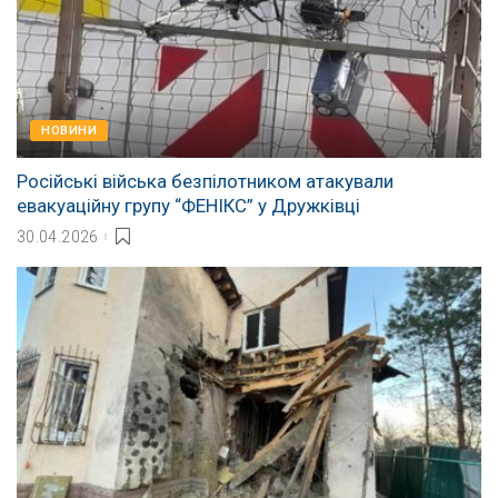
НОВИНИ
Російські війська безпілотником атакували
евакуаційну групу “ФЕНІКС” у Дружківці
30.04.2026