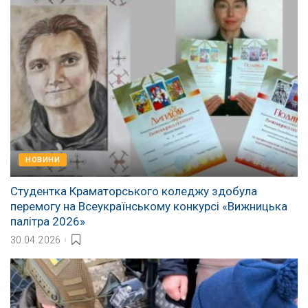
НОВИНИ
Студентка Краматорського коледжу здобула
перемогу на Всеукраїнському конкурсі «Вижницька
палітра 2026»
30.04.2026