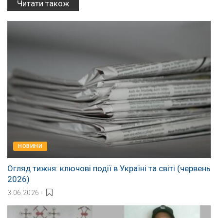
Читати також
НОВИНИ
Огляд тижня: ключові події в Україні та світі (червень
2026)
3.06.2026