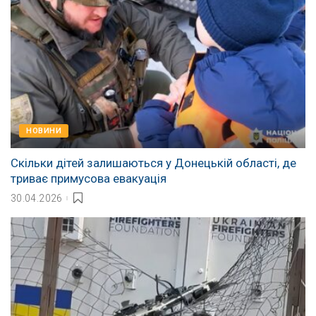
НОВИНИ
Скільки дітей залишаються у Донецькій області, де
триває примусова евакуація
30.04.2026