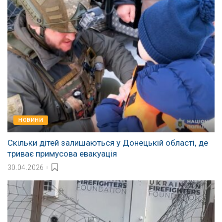
НОВИНИ
Скільки дітей залишаються у Донецькій області, де
триває примусова евакуація
30.04.2026