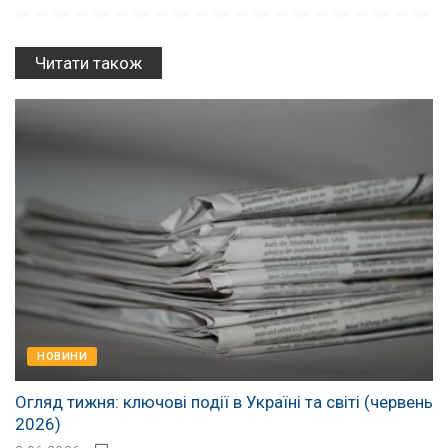
Читати також
НОВИНИ
Огляд тижня: ключові події в Україні та світі (червень
2026)