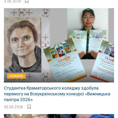
3.06.2026
НОВИНИ
Студентка Краматорського коледжу здобула
перемогу на Всеукраїнському конкурсі «Вижницька
палітра 2026»
30.04.2026