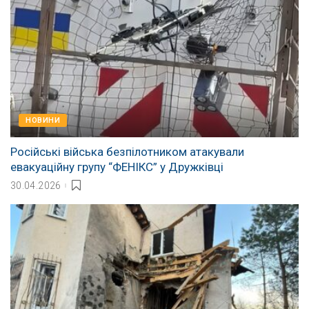
НОВИНИ
Російські війська безпілотником атакували
евакуаційну групу “ФЕНІКС” у Дружківці
30.04.2026