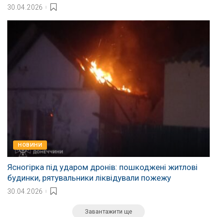
30.04.2026
НОВИНИ
Ясногірка під ударом дронів: пошкоджені житлові
будинки, рятувальники ліквідували пожежу
30.04.2026
Завантажити ще