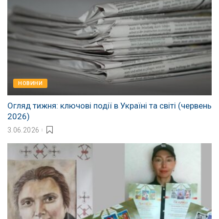
НОВИНИ
Огляд тижня: ключові події в Україні та світі (червень
2026)
3.06.2026