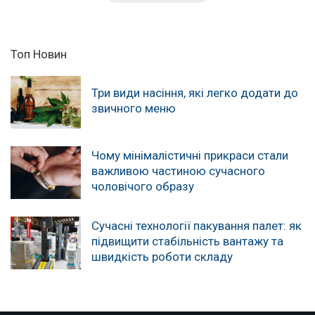
Топ Новин
Три види насіння, які легко додати до
звичного меню
Чому мінімалістичні прикраси стали
важливою частиною сучасного
чоловічого образу
Сучасні технології пакування палет: як
підвищити стабільність вантажу та
швидкість роботи складу