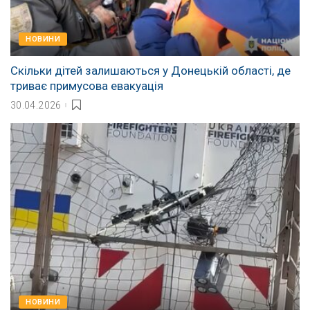
НОВИНИ
Скільки дітей залишаються у Донецькій області, де
триває примусова евакуація
30.04.2026
НОВИНИ