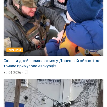
НОВИНИ
Скільки дітей залишаються у Донецькій області, де
триває примусова евакуація
30.04.2026