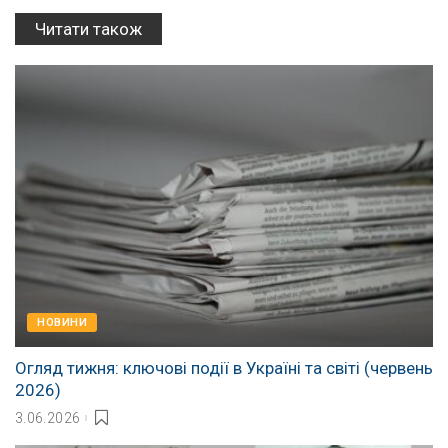
Читати також
НОВИНИ
Огляд тижня: ключові події в Україні та світі (червень
2026)
3.06.2026