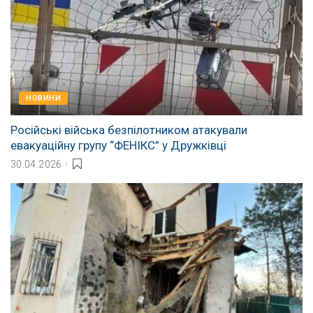
НОВИНИ
Російські війська безпілотником атакували
евакуаційну групу “ФЕНІКС” у Дружківці
30.04.2026