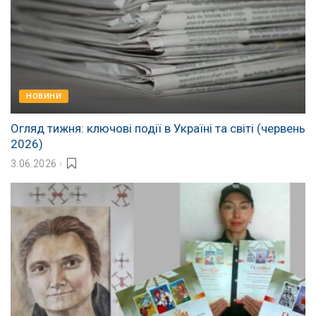
НОВИНИ
Огляд тижня: ключові події в Україні та світі (червень
2026)
3.06.2026