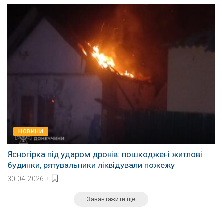
НОВИНИ
Ясногірка під ударом дронів: пошкоджені житлові
будинки, рятувальники ліквідували пожежу
30.04.2026
Завантажити ще