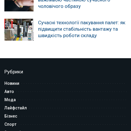
чоловічого образу
Сучасні технології пакування палет: як
підвищити стабільність вантажу та
швидкість роботи складу
Рубрики
Новини
Авто
Мода
Лайфстайл
Бізнес
Спорт