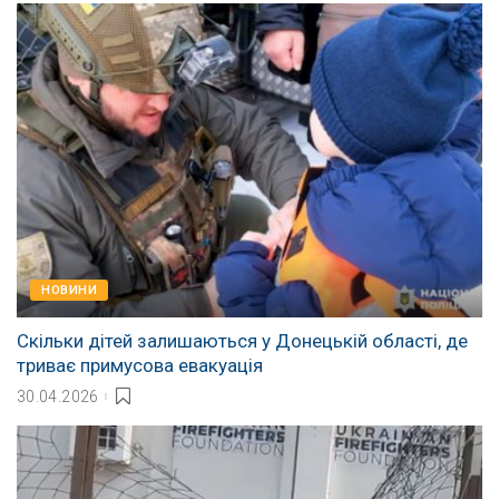
НОВИНИ
Скільки дітей залишаються у Донецькій області, де
триває примусова евакуація
30.04.2026