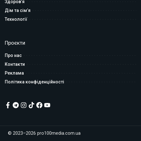
Здоров’я
Дім та сім’я
Технології
Проєкти
Про нас
Контакти
Реклама
Політика конфіденційності
© 2023–2026 pro100media.com.ua