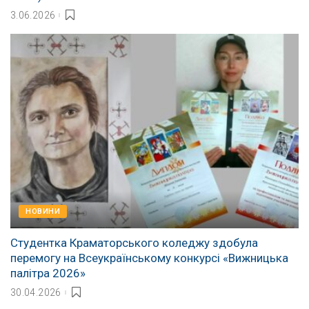
3.06.2026
НОВИНИ
Студентка Краматорського коледжу здобула
перемогу на Всеукраїнському конкурсі «Вижницька
палітра 2026»
30.04.2026