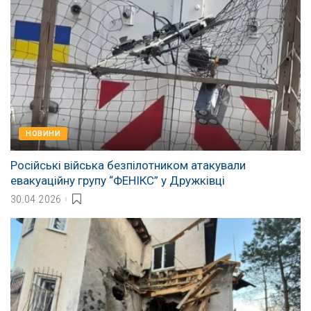
НОВИНИ
Російські війська безпілотником атакували
евакуаційну групу “ФЕНІКС” у Дружківці
30.04.2026