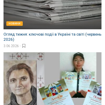
НОВИНИ
Огляд тижня: ключові події в Україні та світі (червень
2026)
3.06.2026