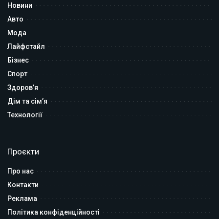
Новини
Авто
Мода
Лайфстайл
Бізнес
Спорт
Здоров’я
Дім та сім’я
Технології
Проєкти
Про нас
Контакти
Реклама
Політика конфіденційності