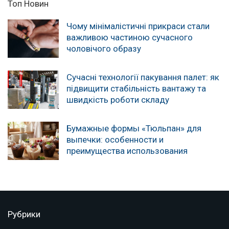
Топ Новин
Чому мінімалістичні прикраси стали
важливою частиною сучасного
чоловічого образу
Сучасні технології пакування палет: як
підвищити стабільність вантажу та
швидкість роботи складу
Бумажные формы «Тюльпан» для
выпечки: особенности и
преимущества использования
Рубрики