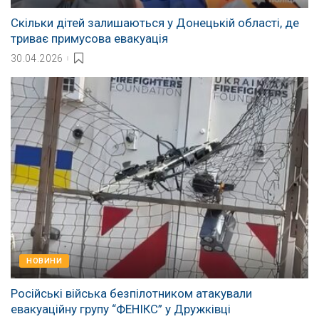
Скільки дітей залишаються у Донецькій області, де
триває примусова евакуація
30.04.2026
НОВИНИ
Російські війська безпілотником атакували
евакуаційну групу “ФЕНІКС” у Дружківці