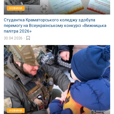
НОВИНИ
Студентка Краматорського коледжу здобула
перемогу на Всеукраїнському конкурсі «Вижницька
палітра 2026»
30.04.2026
НОВИНИ