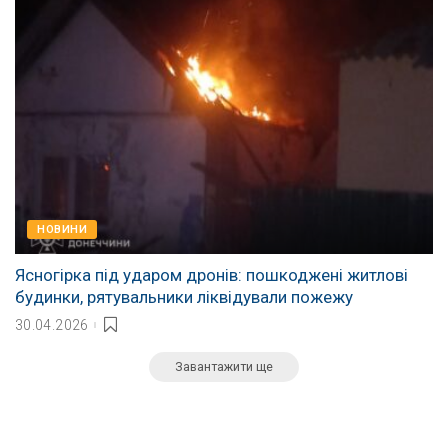
НОВИНИ
Ясногірка під ударом дронів: пошкоджені житлові
будинки, рятувальники ліквідували пожежу
30.04.2026
Завантажити ще