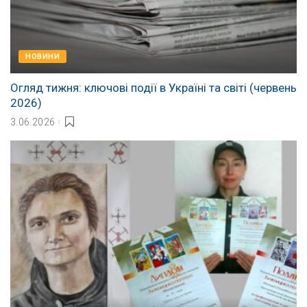
НОВИНИ
Огляд тижня: ключові події в Україні та світі (червень
2026)
3.06.2026