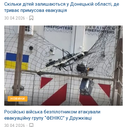
Скільки дітей залишаються у Донецькій області, де
триває примусова евакуація
30.04.2026
НОВИНИ
Російські війська безпілотником атакували
евакуаційну групу “ФЕНІКС” у Дружківці
30.04.2026