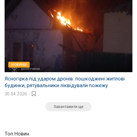
НОВИНИ
Ясногірка під ударом дронів: пошкоджені житлові
будинки, рятувальники ліквідували пожежу
30.04.2026
Завантажити ще
Топ Новин