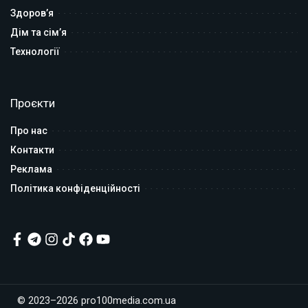
Здоров’я
Дім та сім’я
Технології
Проєкти
Про нас
Контакти
Реклама
Політика конфіденційності
© 2023–2026 pro100media.com.ua