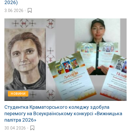
2026)
3.06.2026
НОВИНИ
Студентка Краматорського коледжу здобула
перемогу на Всеукраїнському конкурсі «Вижницька
палітра 2026»
30.04.2026