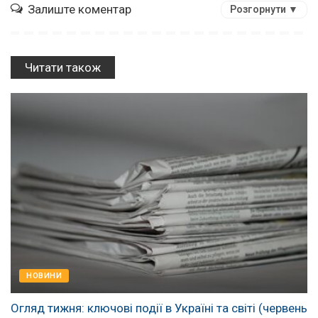
Залиште коментар
Розгорнути ▼
Читати також
НОВИНИ
Огляд тижня: ключові події в Україні та світі (червень