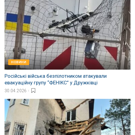
НОВИНИ
Російські війська безпілотником атакували
евакуаційну групу “ФЕНІКС” у Дружківці
30.04.2026