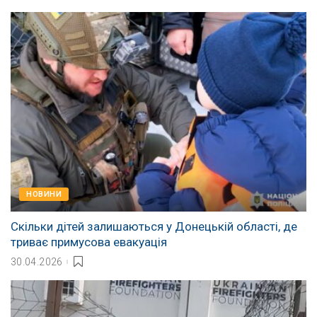
НОВИНИ
Скільки дітей залишаються у Донецькій області, де
триває примусова евакуація
30.04.2026