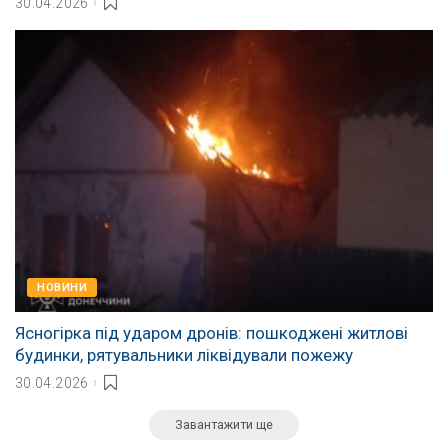
30.04.2026
НОВИНИ
Ясногірка під ударом дронів: пошкоджені житлові
будинки, рятувальники ліквідували пожежу
30.04.2026
Завантажити ще