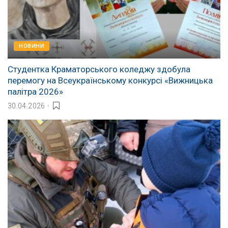
НОВИНИ
Студентка Краматорського коледжу здобула
перемогу на Всеукраїнському конкурсі «Вижницька
палітра 2026»
30.04.2026