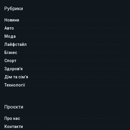
Рубрики
Новини
Авто
Мода
Лайфстайл
Бізнес
Спорт
Здоров’я
Дім та сім’я
Технології
Проєкти
Про нас
Контакти