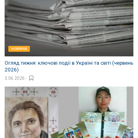
НОВИНИ
Огляд тижня: ключові події в Україні та світі (червень
2026)
3.06.2026