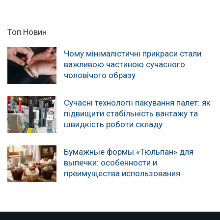
Топ Новин
Чому мінімалістичні прикраси стали
важливою частиною сучасного
чоловічого образу
Сучасні технології пакування палет: як
підвищити стабільність вантажу та
швидкість роботи складу
Бумажные формы «Тюльпан» для
выпечки: особенности и
преимущества использования