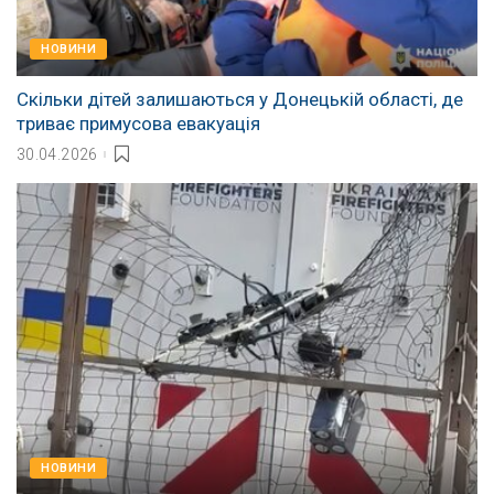
НОВИНИ
Скільки дітей залишаються у Донецькій області, де
триває примусова евакуація
30.04.2026
НОВИНИ