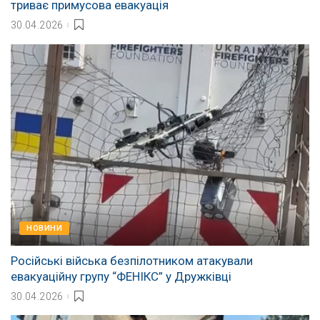
триває примусова евакуація
30.04.2026
НОВИНИ
Російські війська безпілотником атакували
евакуаційну групу “ФЕНІКС” у Дружківці
30.04.2026