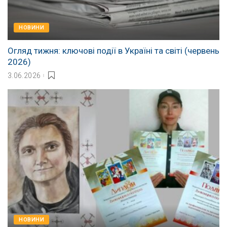
НОВИНИ
Огляд тижня: ключові події в Україні та світі (червень
2026)
3.06.2026
НОВИНИ