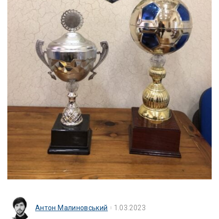
Антон Малиновський
1.03.2023