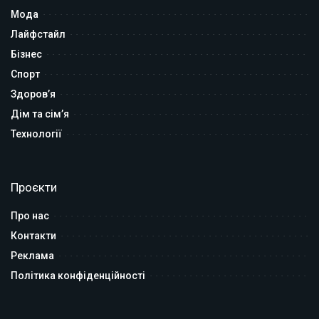
Мода
Лайфстайл
Бізнес
Спорт
Здоров’я
Дім та сім’я
Технології
Проєкти
Про нас
Контакти
Реклама
Політика конфіденційності