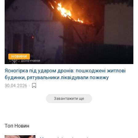
НОВИНИ
Ясногірка під ударом дронів: пошкоджені житлові
будинки, рятувальники ліквідували пожежу
30.04.2026
Завантажити ще
Топ Новин