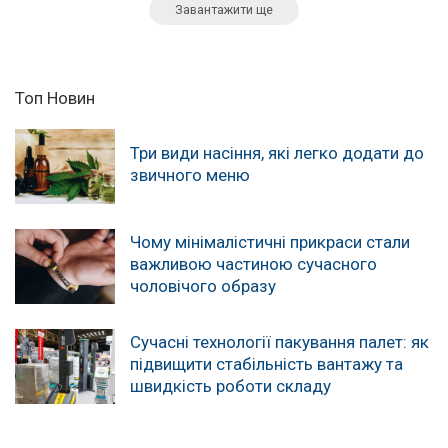
Завантажити ще
Топ Новин
Три види насіння, які легко додати до
звичного меню
Чому мінімалістичні прикраси стали
важливою частиною сучасного
чоловічого образу
Сучасні технології пакування палет: як
підвищити стабільність вантажу та
швидкість роботи складу