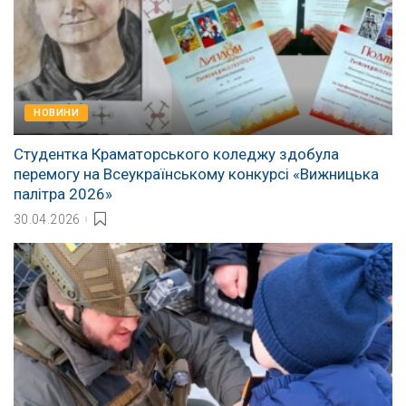
НОВИНИ
Студентка Краматорського коледжу здобула
перемогу на Всеукраїнському конкурсі «Вижницька
палітра 2026»
30.04.2026