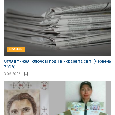
НОВИНИ
Огляд тижня: ключові події в Україні та світі (червень
2026)
3.06.2026