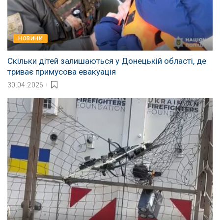
НОВИНИ
Скільки дітей залишаються у Донецькій області, де
триває примусова евакуація
30.04.2026