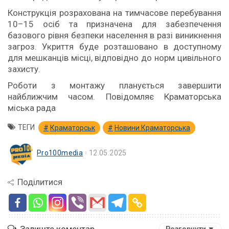
Конструкція розрахована на тимчасове перебування
10–15 осіб та призначена для забезпечення
базового рівня безпеки населення в разі виникнення
загроз. Укриття буде розташовано в доступному
для мешканців місці, відповідно до норм цивільного
захисту.
Роботи з монтажу планується завершити
найближчим часом. Повідомляє Краматорська
міська рада
ТЕГИ
Краматорськ
Новини Краматорська
Pro100media
12.05.2025
Поділитися