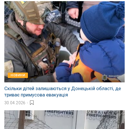
НОВИНИ
Скільки дітей залишаються у Донецькій області, де
триває примусова евакуація
30.04.2026