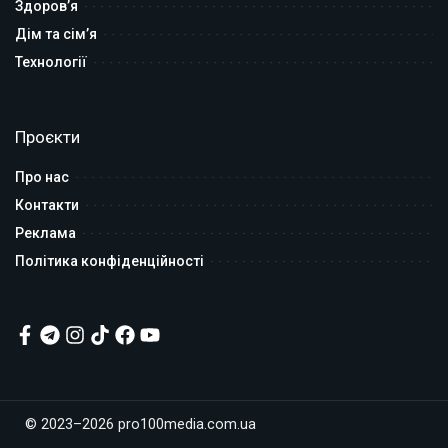
Здоров’я
Дім та сім’я
Технології
Проєкти
Про нас
Контакти
Реклама
Політика конфіденційності
© 2023–2026 pro100media.com.ua