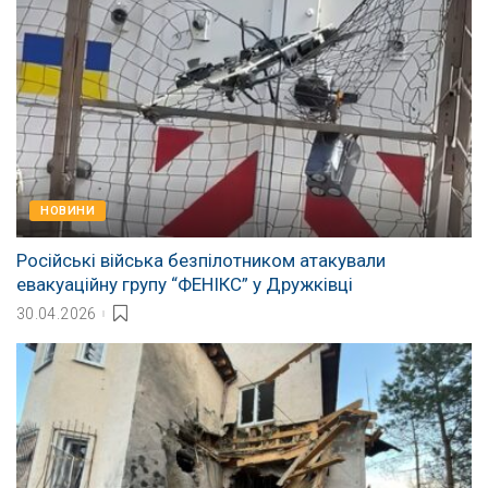
НОВИНИ
Російські війська безпілотником атакували
евакуаційну групу “ФЕНІКС” у Дружківці
30.04.2026