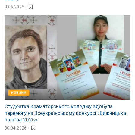
3.06.2026
НОВИНИ
Студентка Краматорського коледжу здобула
перемогу на Всеукраїнському конкурсі «Вижницька
палітра 2026»
30.04.2026