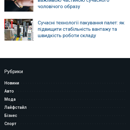
чоловічого образу
Сучасні технології пакування палет: як
підвищити стабільність вантажу та
швидкість роботи складу
Рубрики
Новини
Авто
Мода
Лайфстайл
Бізнес
Спорт