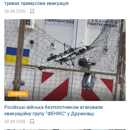
триває примусова евакуація
30.04.2026
НОВИНИ
Російські війська безпілотником атакували
евакуаційну групу “ФЕНІКС” у Дружківці
30.04.2026