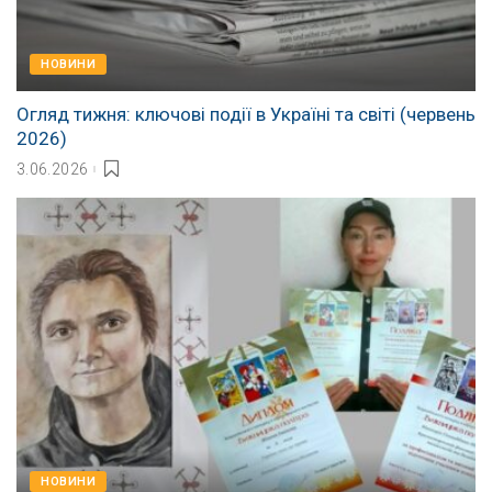
НОВИНИ
Огляд тижня: ключові події в Україні та світі (червень
2026)
3.06.2026
НОВИНИ