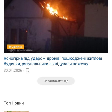
НОВИНИ
Ясногірка під ударом дронів: пошкоджені житлові
будинки, рятувальники ліквідували пожежу
30.04.2026
Завантажити ще
Топ Новин