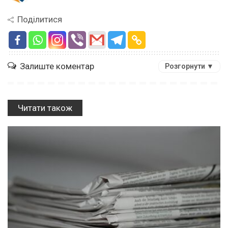
Поділитися
Залиште коментар
Розгорнути ▼
Читати також