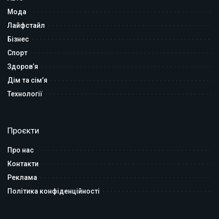
Мода
Лайфстайл
Бізнес
Спорт
Здоров’я
Дім та сім’я
Технології
Проєкти
Про нас
Контакти
Реклама
Політика конфіденційності