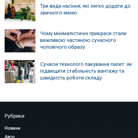
Три види насіння, які легко додати до
звичного меню
Чому мінімалістичні прикраси стали
важливою частиною сучасного
чоловічого образу
Сучасні технології пакування палет: як
підвищити стабільність вантажу та
швидкість роботи складу
Рубрики
Новини
Авто