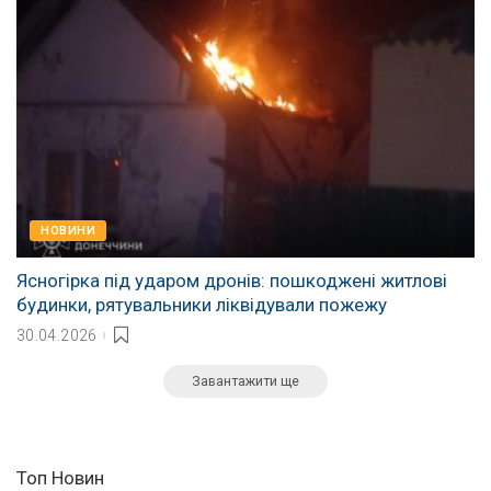
НОВИНИ
Ясногірка під ударом дронів: пошкоджені житлові
будинки, рятувальники ліквідували пожежу
30.04.2026
Завантажити ще
Топ Новин