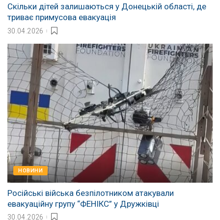
Скільки дітей залишаються у Донецькій області, де
триває примусова евакуація
30.04.2026
НОВИНИ
Російські війська безпілотником атакували
евакуаційну групу “ФЕНІКС” у Дружківці
30.04.2026