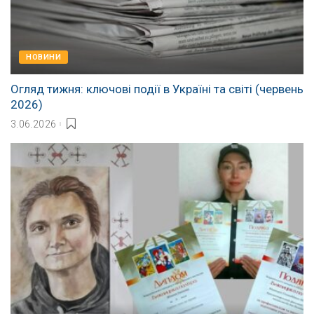
НОВИНИ
Огляд тижня: ключові події в Україні та світі (червень
2026)
3.06.2026