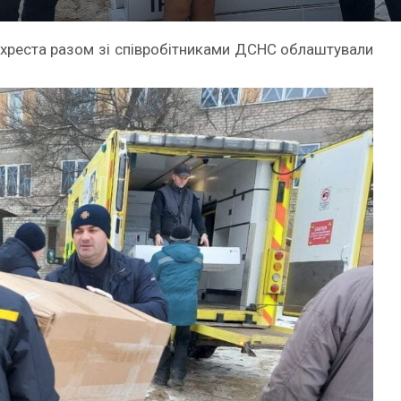
 хреста разом зі співробітниками ДСНС облаштували