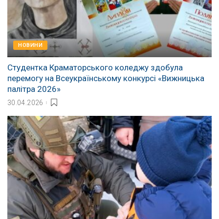
НОВИНИ
Студентка Краматорського коледжу здобула
перемогу на Всеукраїнському конкурсі «Вижницька
палітра 2026»
30.04.2026