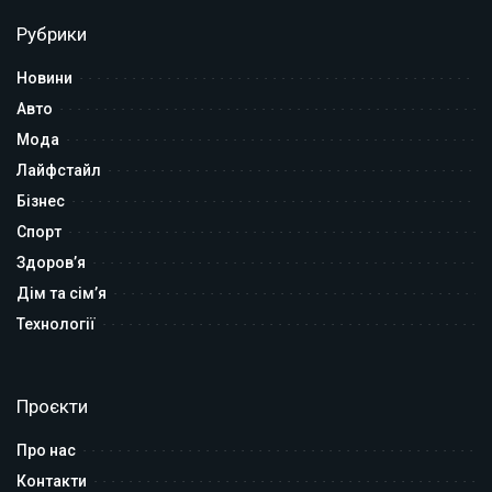
Рубрики
Новини
Авто
Мода
Лайфстайл
Бізнес
Спорт
Здоров’я
Дім та сім’я
Технології
Проєкти
Про нас
Контакти