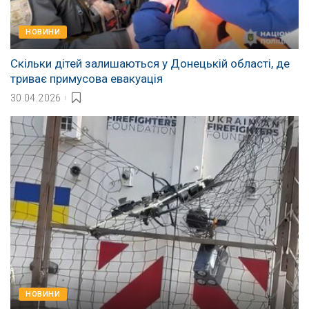
НОВИНИ
Скільки дітей залишаються у Донецькій області, де
триває примусова евакуація
30.04.2026
НОВИНИ