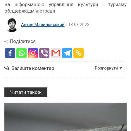
За інформацією управління культури і туризму
облдержадміністрації
Антон Малиновський
13.03.2023
Поділитися
Залиште коментар
Розгорнути ▼
Читати також