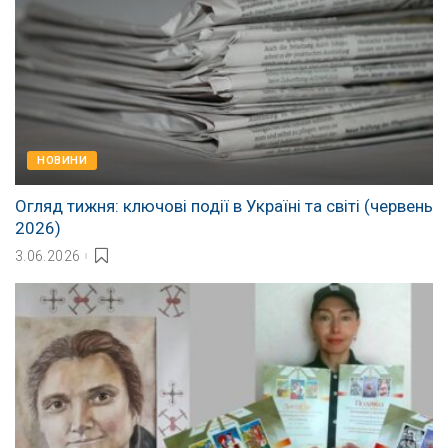
НОВИНИ
Огляд тижня: ключові події в Україні та світі (червень
2026)
3.06.2026