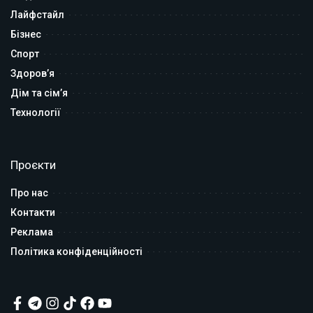
Лайфстайл
Бізнес
Спорт
Здоров’я
Дім та сім’я
Технології
Проєкти
Про нас
Контакти
Реклама
Політика конфіденційності