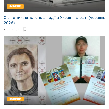
НОВИНИ
Огляд тижня: ключові події в Україні та світі (червень
2026)
3.06.2026
НОВИНИ