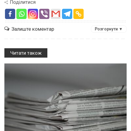
Поділитися
Залиште коментар
Розгорнути ▼
Читати також