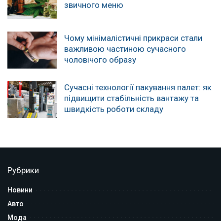
звичного меню
Чому мінімалістичні прикраси стали
важливою частиною сучасного
чоловічого образу
Сучасні технології пакування палет: як
підвищити стабільність вантажу та
швидкість роботи складу
Рубрики
Новини
Авто
Мода