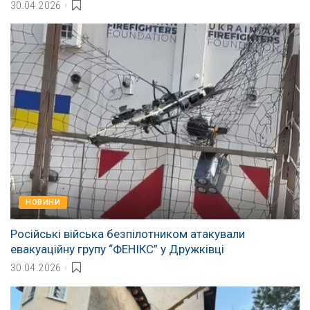
30.04.2026
НОВИНИ
Російські війська безпілотником атакували
евакуаційну групу “ФЕНІКС” у Дружківці
30.04.2026