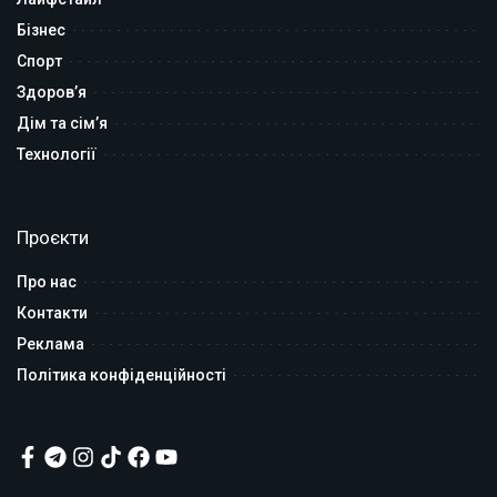
Бізнес
Спорт
Здоров’я
Дім та сім’я
Технології
Проєкти
Про нас
Контакти
Реклама
Політика конфіденційності