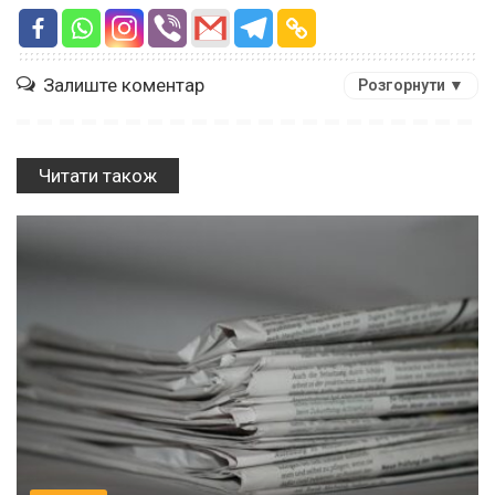
Залиште коментар
Розгорнути ▼
Читати також