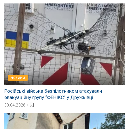
НОВИНИ
Російські війська безпілотником атакували
евакуаційну групу “ФЕНІКС” у Дружківці
30.04.2026