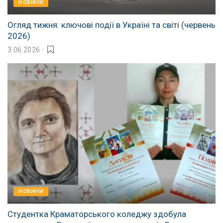
НОВИНИ
Огляд тижня: ключові події в Україні та світі (червень
2026)
3.06.2026
НОВИНИ
Студентка Краматорського коледжу здобула