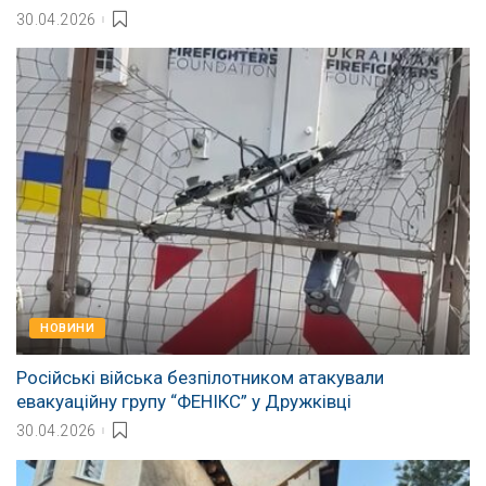
30.04.2026
НОВИНИ
Російські війська безпілотником атакували
евакуаційну групу “ФЕНІКС” у Дружківці
30.04.2026