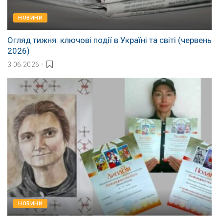
НОВИНИ
Огляд тижня: ключові події в Україні та світі (червень
2026)
3.06.2026
НОВИНИ