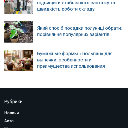
підвищити стабільність вантажу та
швидкість роботи складу
Який спосіб посадки полуниці обрати:
порівняння популярних варіантів
Бумажные формы «Тюльпан» для
выпечки: особенности и
преимущества использования
Рубрики
Новини
Авто