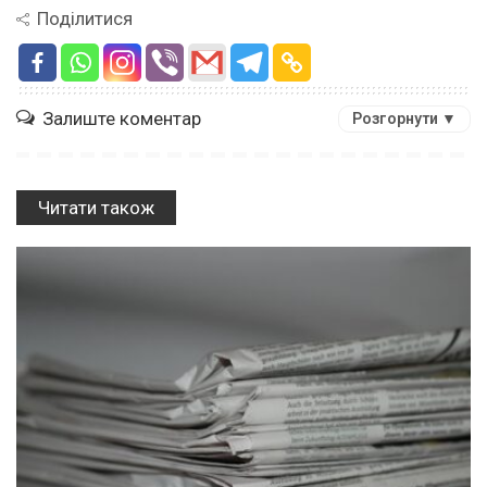
Поділитися
Залиште коментар
Розгорнути ▼
Читати також