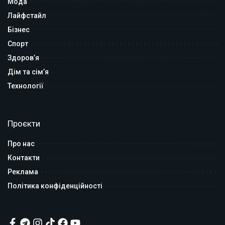
Мода
Лайфстайл
Бізнес
Спорт
Здоров’я
Дім та сім’я
Технології
Проєкти
Про нас
Контакти
Реклама
Політика конфіденційності