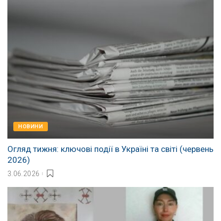
НОВИНИ
Огляд тижня: ключові події в Україні та світі (червень
2026)
3.06.2026