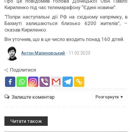
Про це повідомив голова Донецької ОВА Павло
Кириленко під час телемарафону “Єдині новини”.
“Попри наступальні дії РФ на східному напрямку, в
Бахмуті залишаються близько 6200 жителів”, –
сказав Кириленко.
Він уточнив, що в це число входить понад 160 дітей.
Антон Малиновський
11.02.2023
Поділитися
Залиште коментар
Розгорнути ▼
Читати також