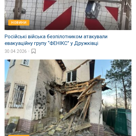
НОВИНИ
Російські війська безпілотником атакували
евакуаційну групу “ФЕНІКС” у Дружківці
30.04.2026