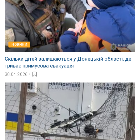
НОВИНИ
Скільки дітей залишаються у Донецькій області, де
триває примусова евакуація
30.04.2026