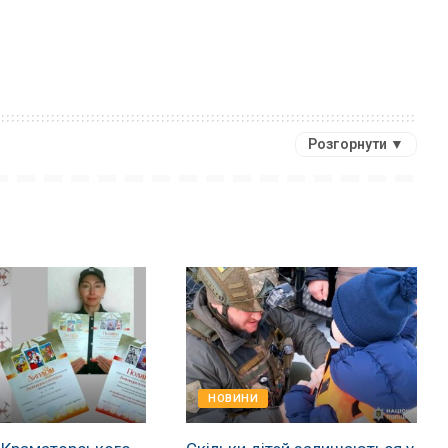
Розгорнути ▼
НОВИНИ