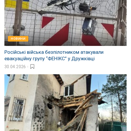
НОВИНИ
Російські війська безпілотником атакували
евакуаційну групу “ФЕНІКС” у Дружківці
30.04.2026