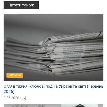
Читати також
НОВИНИ
Огляд тижня: ключові події в Україні та світі (червень
2026)
3.06.2026