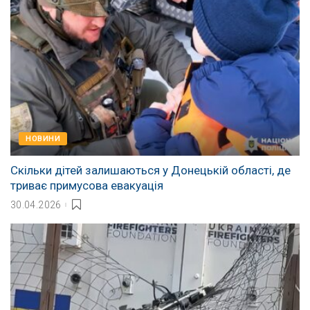
НОВИНИ
Скільки дітей залишаються у Донецькій області, де
триває примусова евакуація
30.04.2026