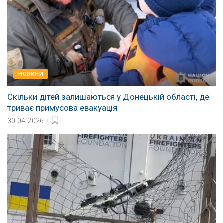
НОВИНИ
Скільки дітей залишаються у Донецькій області, де
триває примусова евакуація
30.04.2026