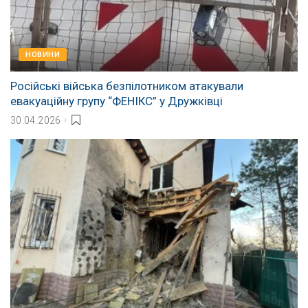
НОВИНИ
Російські війська безпілотником атакували
евакуаційну групу “ФЕНІКС” у Дружківці
30.04.2026