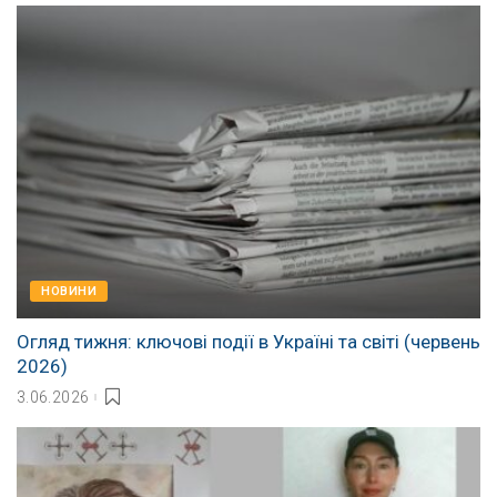
НОВИНИ
Огляд тижня: ключові події в Україні та світі (червень
2026)
3.06.2026