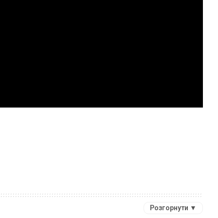
Розгорнути ▼