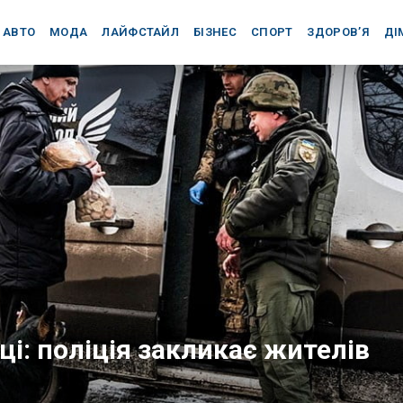
АВТО
МОДА
ЛАЙФСТАЙЛ
БІЗНЕС
СПОРТ
ЗДОРОВ’Я
ДІ
ці: поліція закликає жителів