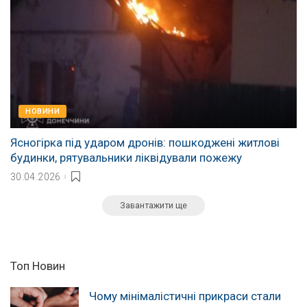
НОВИНИ
Ясногірка під ударом дронів: пошкоджені житлові
будинки, рятувальники ліквідували пожежу
30.04.2026
Завантажити ще
Топ Новин
Чому мінімалістичні прикраси стали