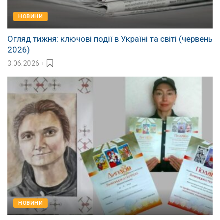
НОВИНИ
Огляд тижня: ключові події в Україні та світі (червень
2026)
3.06.2026
НОВИНИ