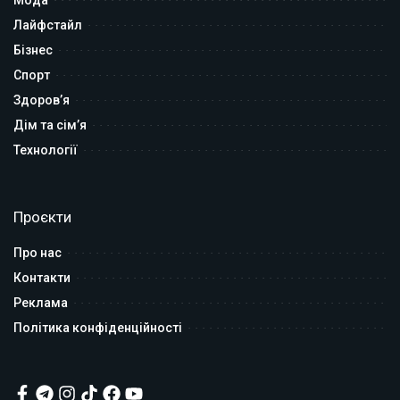
Лайфстайл
Бізнес
Спорт
Здоров’я
Дім та сім’я
Технології
Проєкти
Про нас
Контакти
Реклама
Політика конфіденційності