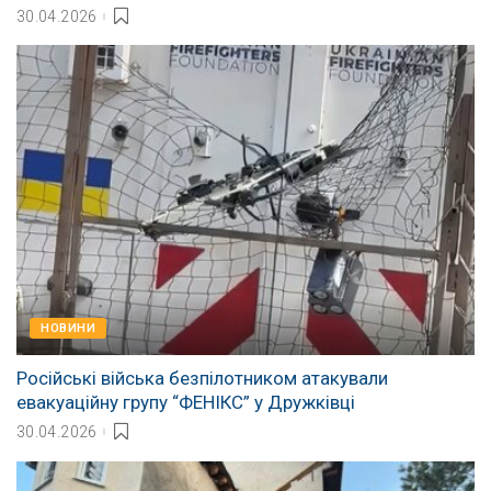
30.04.2026
НОВИНИ
Російські війська безпілотником атакували
евакуаційну групу “ФЕНІКС” у Дружківці
30.04.2026