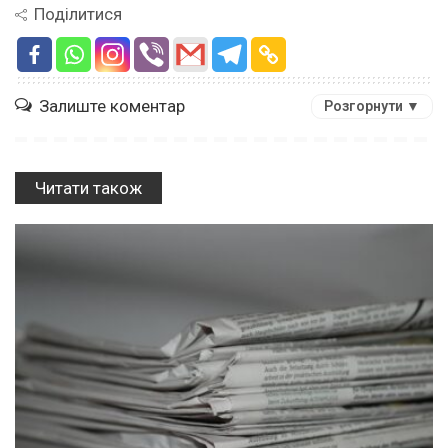
Поділитися
Залиште коментар
Розгорнути ▼
Читати також