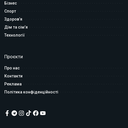
Бізнес
Спорт
Здоров’я
Дім та сім’я
Технології
Проєкти
Про нас
Контакти
Реклама
Політика конфіденційності