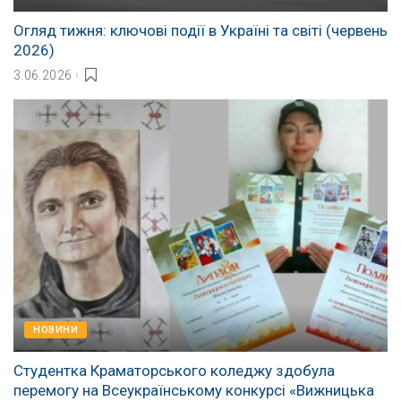
Огляд тижня: ключові події в Україні та світі (червень
2026)
3.06.2026
НОВИНИ
Студентка Краматорського коледжу здобула
перемогу на Всеукраїнському конкурсі «Вижницька