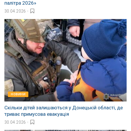
палітра 2026»
30.04.2026
НОВИНИ
Скільки дітей залишаються у Донецькій області, де
триває примусова евакуація
30.04.2026