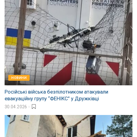
НОВИНИ
Російські війська безпілотником атакували
евакуаційну групу “ФЕНІКС” у Дружківці
30.04.2026