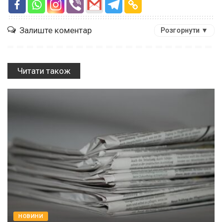
Залиште коментар
Розгорнути ▼
Читати також
НОВИНИ