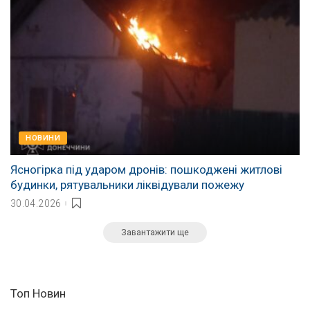
НОВИНИ
Ясногірка під ударом дронів: пошкоджені житлові
будинки, рятувальники ліквідували пожежу
30.04.2026
Завантажити ще
Топ Новин