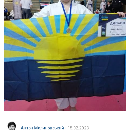
Антон Малиновський
15.02.2023