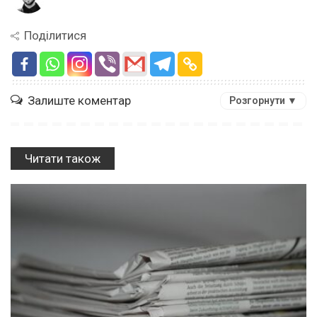
Поділитися
Залиште коментар
Розгорнути ▼
Читати також