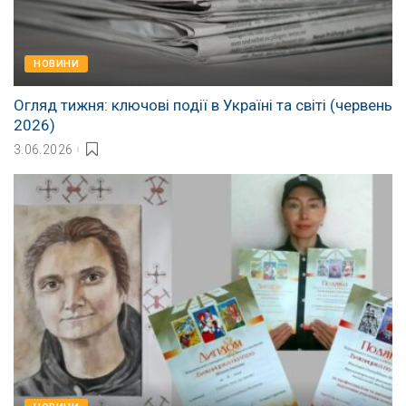
НОВИНИ
Огляд тижня: ключові події в Україні та світі (червень
2026)
3.06.2026