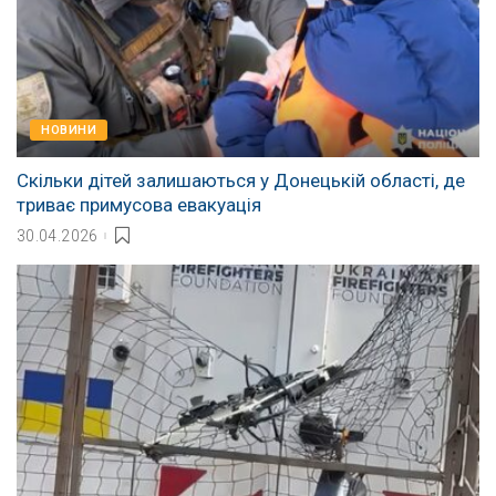
НОВИНИ
Скільки дітей залишаються у Донецькій області, де
триває примусова евакуація
30.04.2026