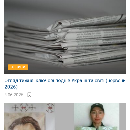
НОВИНИ
Огляд тижня: ключові події в Україні та світі (червень
2026)
3.06.2026