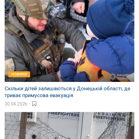
НОВИНИ
Скільки дітей залишаються у Донецькій області, де
триває примусова евакуація
30.04.2026