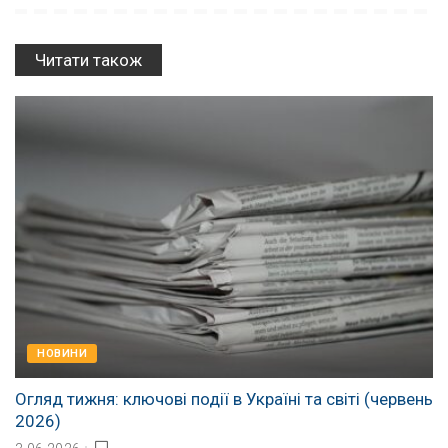
Читати також
НОВИНИ
Огляд тижня: ключові події в Україні та світі (червень
2026)