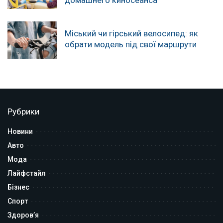
Міський чи гірський велосипед: як
обрати модель під свої маршрути
Рубрики
Новини
Авто
Мода
Лайфстайл
Бізнес
Спорт
Здоров’я