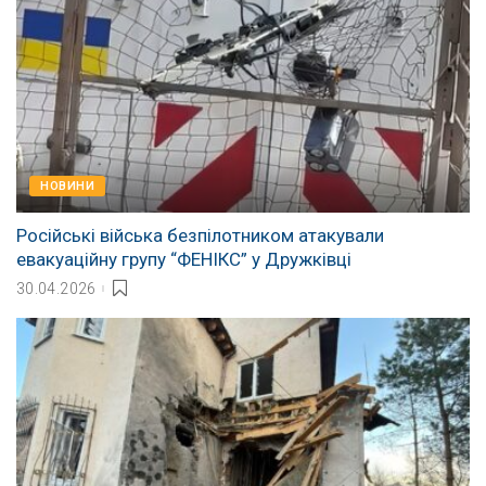
НОВИНИ
Російські війська безпілотником атакували
евакуаційну групу “ФЕНІКС” у Дружківці
30.04.2026