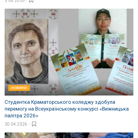
3.06.2026
НОВИНИ
Студентка Краматорського коледжу здобула
перемогу на Всеукраїнському конкурсі «Вижницька
палітра 2026»
30.04.2026