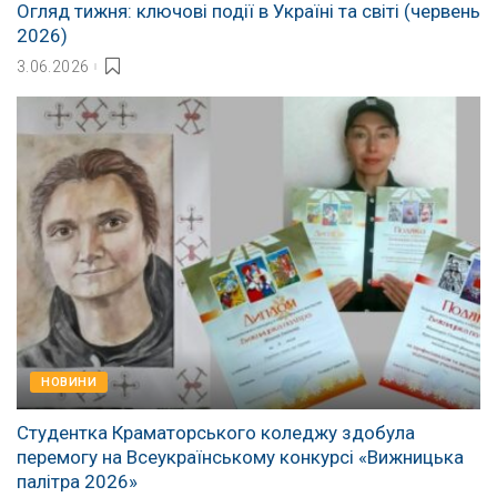
Огляд тижня: ключові події в Україні та світі (червень
2026)
3.06.2026
НОВИНИ
Студентка Краматорського коледжу здобула
перемогу на Всеукраїнському конкурсі «Вижницька
палітра 2026»