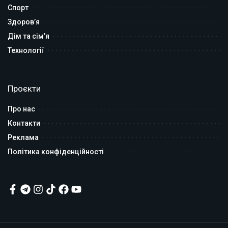
Спорт
Здоров’я
Дім та сім’я
Технології
Проєкти
Про нас
Контакти
Реклама
Політика конфіденційності