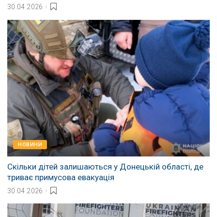
30.04.2026
НОВИНИ
Скільки дітей залишаються у Донецькій області, де
триває примусова евакуація
30.04.2026