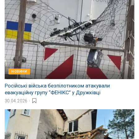
НОВИНИ
Російські війська безпілотником атакували
евакуаційну групу “ФЕНІКС” у Дружківці
30.04.2026