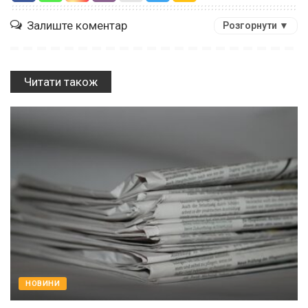
Залиште коментар
Розгорнути ▼
Читати також
НОВИНИ