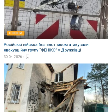
НОВИНИ
Російські війська безпілотником атакували
евакуаційну групу “ФЕНІКС” у Дружківці
30.04.2026