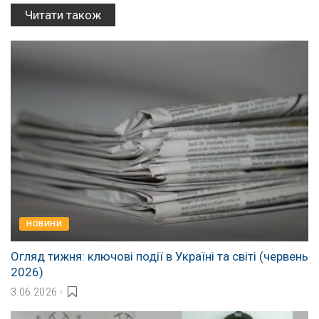
Читати також
НОВИНИ
Огляд тижня: ключові події в Україні та світі (червень
2026)
3.06.2026