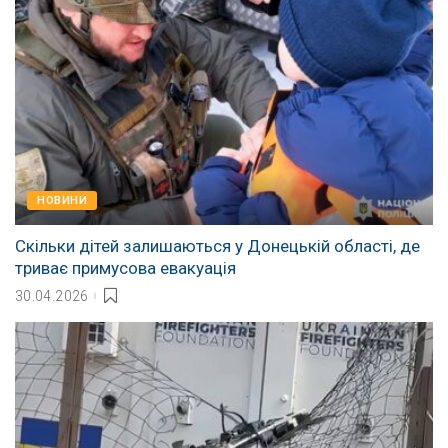
НОВИНИ
Скільки дітей залишаються у Донецькій області, де
триває примусова евакуація
30.04.2026