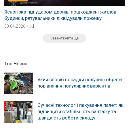
Ясногірка під ударом дронів: пошкоджені житлові
будинки, рятувальники ліквідували пожежу
30.04.2026
Завантажити ще
Топ Новин
Який спосіб посадки полуниці обрати:
порівняння популярних варіантів
Сучасні технології пакування палет: як
підвищити стабільність вантажу та
швидкість роботи складу