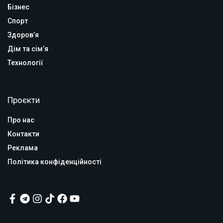
Бізнес
Спорт
Здоров’я
Дім та сім’я
Технології
Проєкти
Про нас
Контакти
Реклама
Політика конфіденційності