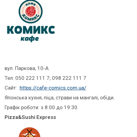
вул. Паркова, 10-А
Тел: 050 222 111 7; 098 222 111 7
Сайт:
https://cafe-comics.com.ua/
Японська кухня, піца, страви на мангалі, обіди.
Графік роботи: з 8:00 до 19:30.
Pizza&Sushi Express