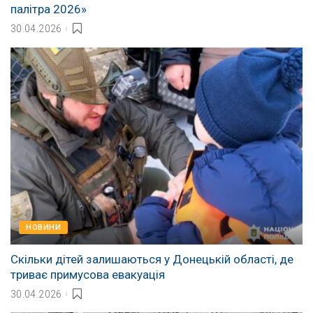
палітра 2026»
30.04.2026
НОВИНИ
Скільки дітей залишаються у Донецькій області, де
триває примусова евакуація
30.04.2026