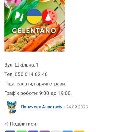
Вул. Шкільна, 1
Тел: 050 014 62 46
Піца, салати, гарячі страви.
Графік роботи: 9:00 до 19:00.
Паничева Анастасія
24.09.2023
Поділитися