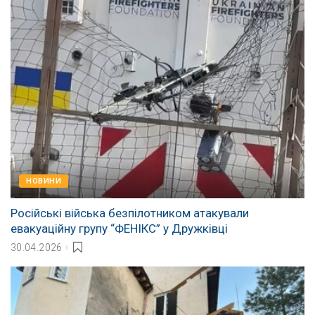
НОВИНИ
Російські війська безпілотником атакували
евакуаційну групу “ФЕНІКС” у Дружківці
30.04.2026