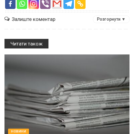
Залиште коментар
Розгорнути ▼
Читати також
НОВИНИ