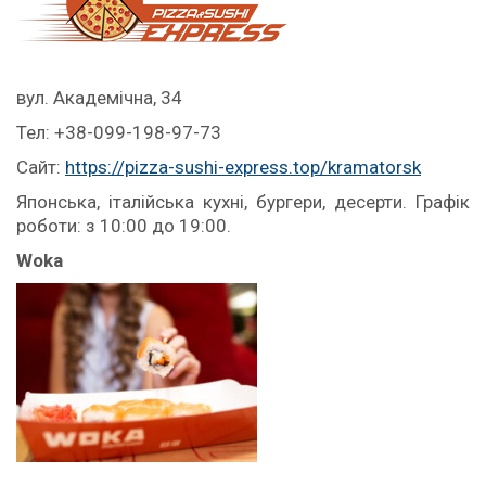
вул. Академічна, 34
Тел: +38-099-198-97-73
Сайт:
https://pizza-sushi-express.top/kramatorsk
Японська, італійська кухні, бургери, десерти. Графік
роботи: з 10:00 до 19:00.
Woka