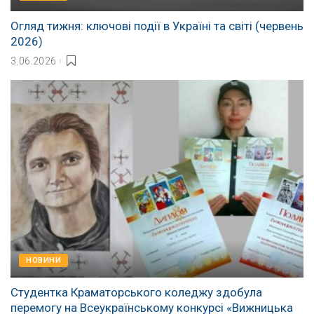
Огляд тижня: ключові події в Україні та світі (червень
2026)
3.06.2026
НОВИНИ
Студентка Краматорського коледжу здобула
перемогу на Всеукраїнському конкурсі «Вижницька