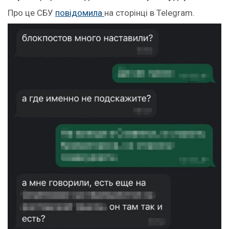
Про це СБУ
повідомила
на сторінці в Telegram.