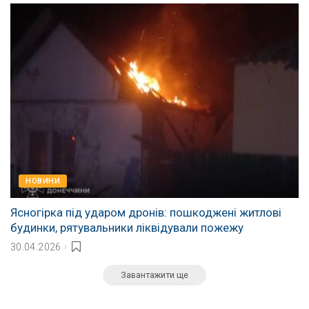
НОВИНИ
Ясногірка під ударом дронів: пошкоджені житлові
будинки, рятувальники ліквідували пожежу
30.04.2026
Завантажити ще