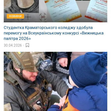
НОВИНИ
Студентка Краматорського коледжу здобула
перемогу на Всеукраїнському конкурсі «Вижницька
палітра 2026»
30.04.2026