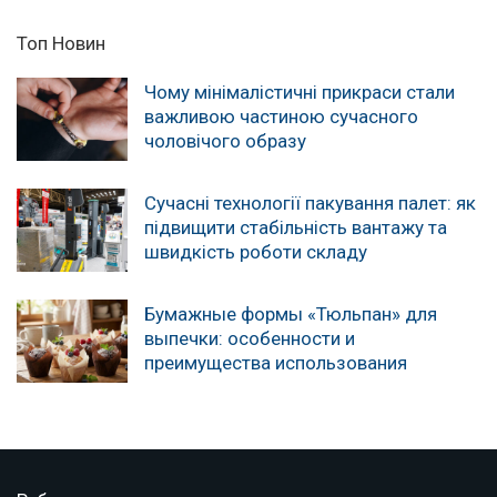
Топ Новин
Чому мінімалістичні прикраси стали
важливою частиною сучасного
чоловічого образу
Сучасні технології пакування палет: як
підвищити стабільність вантажу та
швидкість роботи складу
Бумажные формы «Тюльпан» для
выпечки: особенности и
преимущества использования