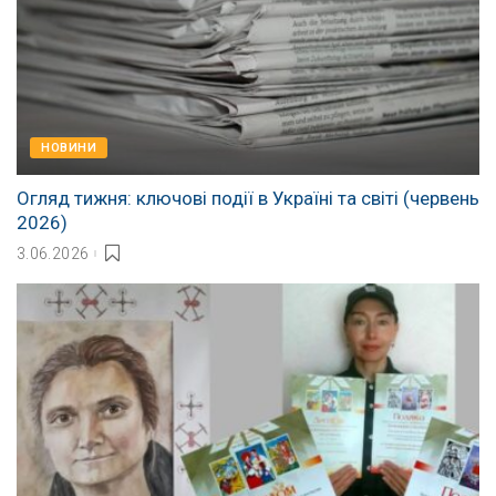
НОВИНИ
Огляд тижня: ключові події в Україні та світі (червень
2026)
3.06.2026