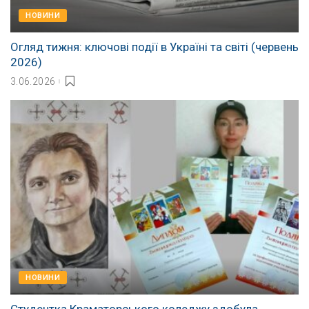
НОВИНИ
Огляд тижня: ключові події в Україні та світі (червень
2026)
3.06.2026
НОВИНИ