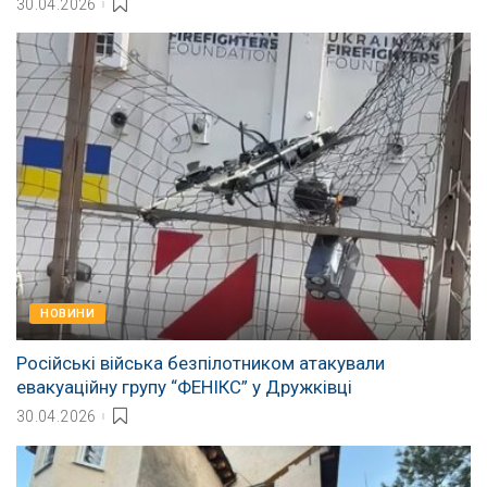
30.04.2026
НОВИНИ
Російські війська безпілотником атакували
евакуаційну групу “ФЕНІКС” у Дружківці
30.04.2026