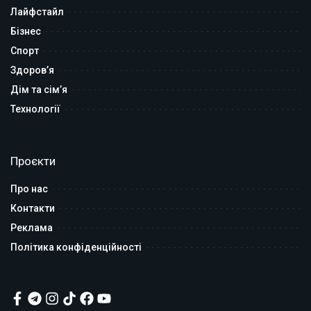
Лайфстайл
Бізнес
Спорт
Здоров’я
Дім та сім’я
Технології
Проєкти
Про нас
Контакти
Реклама
Політика конфіденційності