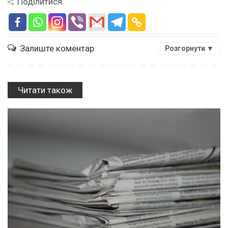
Поділитися
Залиште коментар
Розгорнути ▼
Читати також