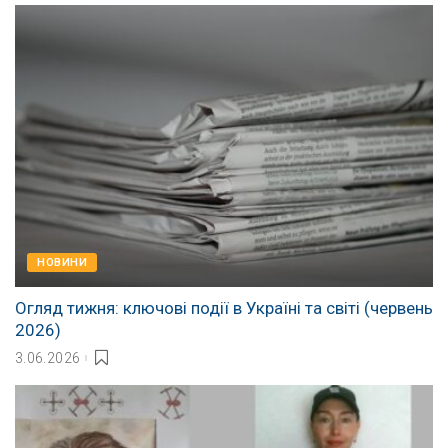
НОВИНИ
Огляд тижня: ключові події в Україні та світі (червень
2026)
3.06.2026