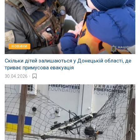
НОВИНИ
Скільки дітей залишаються у Донецькій області, де
триває примусова евакуація
30.04.2026