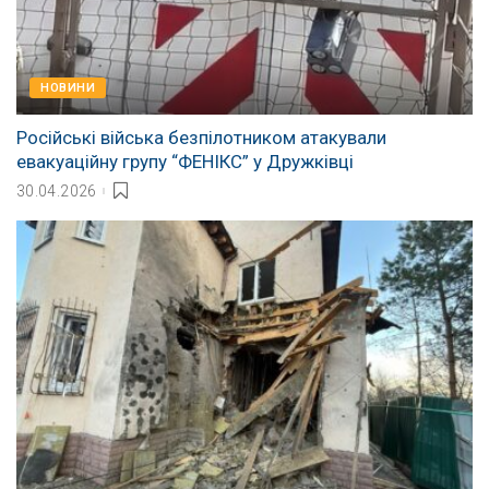
НОВИНИ
Російські війська безпілотником атакували
евакуаційну групу “ФЕНІКС” у Дружківці
30.04.2026